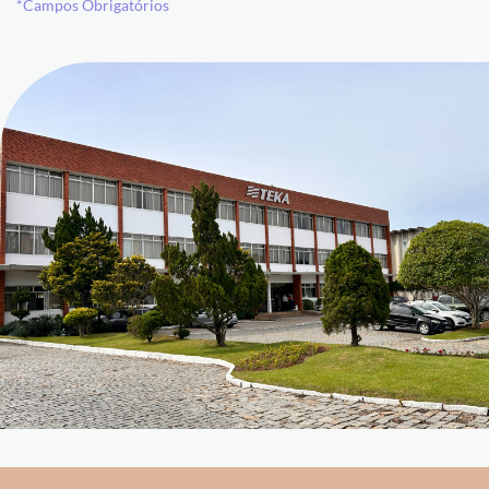
*Campos Obrigatórios