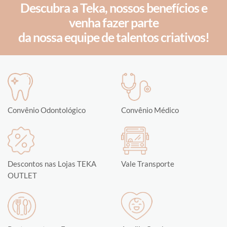
Descubra a Teka, nossos benefícios e
venha fazer parte
da nossa equipe de talentos criativos!
Convênio Odontológico
Convênio Médico
Descontos nas Lojas TEKA
Vale Transporte
OUTLET