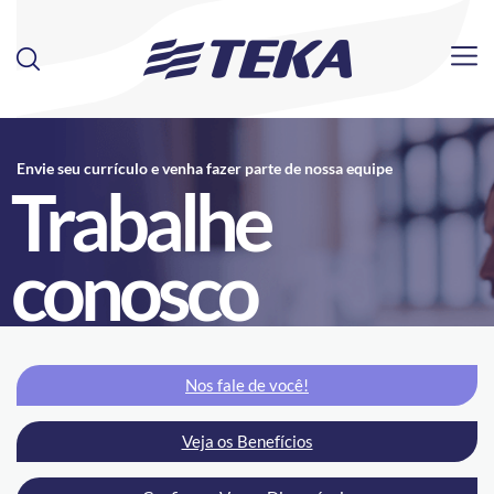
Envie seu currículo e venha fazer parte de nossa equipe
Trabalhe
conosco
Nos fale de você!
Veja os Benefícios