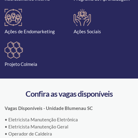
Ações de Endomarketing
Ações Sociais
Projeto Colmeia
Confira as vagas disponíveis
Vagas Disponíveis - Unidade Blumenau SC
• Eletricista Manutenção Eletrônica
• Eletricista Manutenção Geral
• Operador de Caldeira