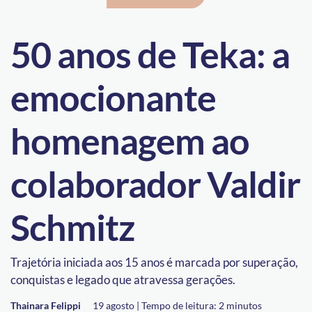
50 anos de Teka: a
emocionante
homenagem ao
colaborador Valdir
Schmitz
Trajetória iniciada aos 15 anos é marcada por superação,
conquistas e legado que atravessa gerações.
Thainara Felippi
19 agosto |
Tempo de leitura:
2
minutos