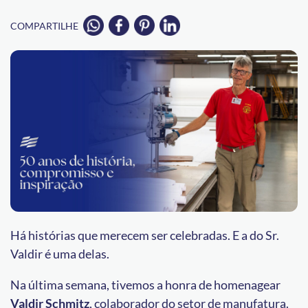
COMPARTILHE
Há histórias que merecem ser celebradas. E a do Sr.
Valdir é uma delas.
Na última semana, tivemos a honra de homenagear
Valdir Schmitz
, colaborador do setor de manufatura.