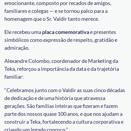
emocionante, composto por recados de amigos,
familiares e colegas — e se tornou palco para a
homenagem que o Sr. Valdir tanto merece.
Ele recebeu uma
placa comemorativa
e presentes
simbólicos como expressão de respeito, gratidão e
admiração.
Alexandre Colombo, coordenador de Marketing da
Teka, reforçou a importância da data e da trajetória
familiar:
“Celebramos junto com o Valdir as suas cinco décadas
de dedicação e de uma história que atravessa
gerações. São famílias inteiras que fizeram e fazem
parte dos nossos quase 100 anos, e que nos ajudam a
construir a Teka, fortalecendo a cultura corporativa e
criando um legado conosco.”