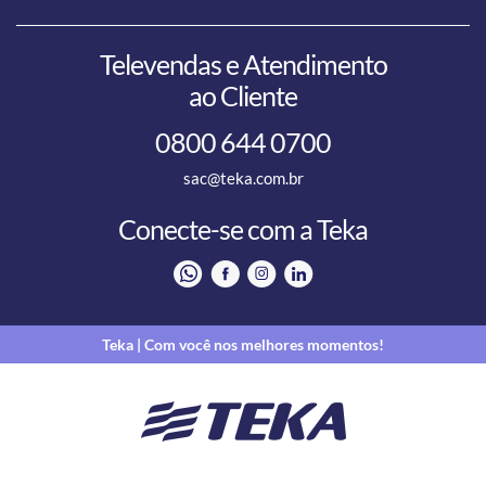
Televendas e Atendimento
ao Cliente
0800 644 0700
sac@teka.com.br
Conecte-se com a Teka
Teka | Com você nos melhores momentos!