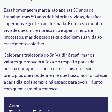
Essa homenagem marca não apenas 50 anos de
trabalho, mas 50 anos de histórias vividas, desafios
superados e gente transformada. É um testemunho
vivo de que uma empresa não é apenas feita de
processos, mas de pessoas que dedicam sua vida ao
crescimento coletivo.
Celebrar a trajetória do Sr. Valdir é reafirmar os
valores que movem a Teka e o respeito por cada
pessoa que ajuda a construir essa história. São
princípios que nos definem, e que buscamos fortalecer
a cada dia, pois sempre há espaço para evoluir junto
com quem caminha conosco.
Autor