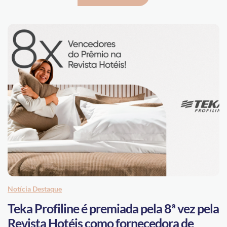
Notícia Destaque
Teka Profiline é premiada pela 8ª vez pela
Revista Hotéis como fornecedora de