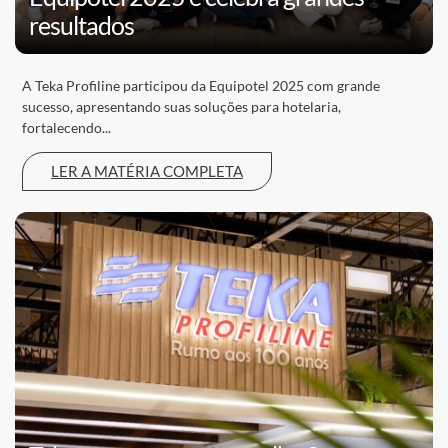
resultados
A Teka Profiline participou da Equipotel 2025 com grande
sucesso, apresentando suas soluções para hotelaria,
fortalecendo...
LER A MATÉRIA COMPLETA