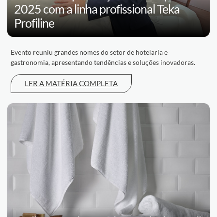
2025 com a linha profissional Teka
Profiline
Evento reuniu grandes nomes do setor de hotelaria e
gastronomia, apresentando tendências e soluções inovadoras.
LER A MATÉRIA COMPLETA