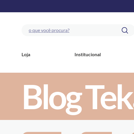
Loja
Institucional
Blog Tek