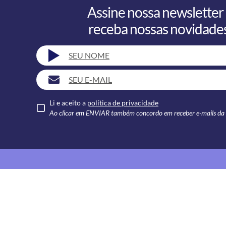
Assine nossa newsletter
receba nossas novidades
Li e aceito a
política de privacidade
Ao clicar em ENVIAR também concordo em receber e-mails da