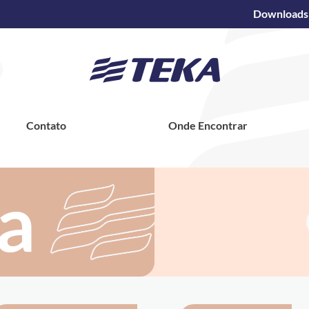
Downloads
Contato
Onde Encontrar
a