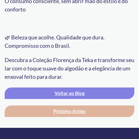
O consumo consciente, sem abrir mão do estilo e do
conforto
🌿 Beleza que acolhe. Qualidade que dura.
Compromisso com o Brasil.
Descubra a Coleção Florença da Teka e transforme seu
lar com o toque suave do algodão e a elegância de um
enxoval feito para durar.
Voltar ao Blog
Próximo Artigo