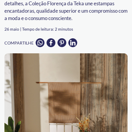
detalhes, a Coleção Florença da Teka une estampas
encantadoras, qualidade superior e um compromisso com
a moda e o consumo consciente.
26 maio |
Tempo de leitura:
2
minutos
COMPARTILHE