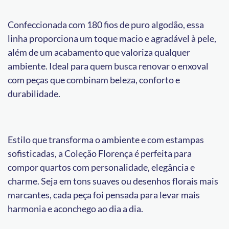
Confeccionada com 180 fios de puro algodão, essa
linha proporciona um toque macio e agradável à pele,
além de um acabamento que valoriza qualquer
ambiente. Ideal para quem busca renovar o enxoval
com peças que combinam beleza, conforto e
durabilidade.
Estilo que transforma o ambiente e com estampas
sofisticadas, a Coleção Florença é perfeita para
compor quartos com personalidade, elegância e
charme. Seja em tons suaves ou desenhos florais mais
marcantes, cada peça foi pensada para levar mais
harmonia e aconchego ao dia a dia.