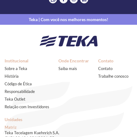
Teka | Com você nos melhores momentos!
Institucional
Onde Encontrar
Contato
Sobre a Teka
Saiba mais
Contato
História
Trabalhe conosco
Código de Ética
Responsabilidade
Teka Outlet
Relação com Investidores
Unidades
Matriz
Teka Tecelagem Kuehnrich S.A.