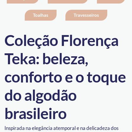
Toalhas
Travesseiros
Coleção Florença
Teka: beleza,
conforto e o toque
do algodão
brasileiro
Inspirada na elegância atemporal e na delicadeza dos