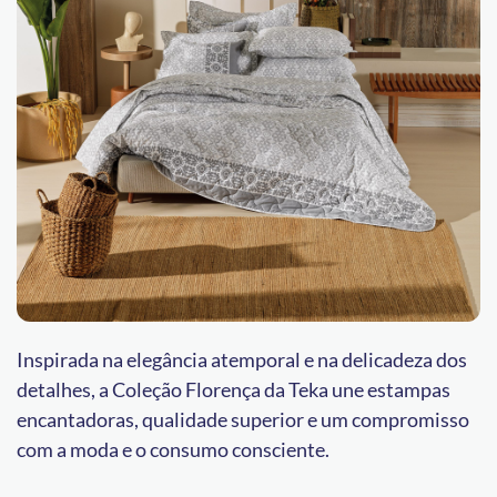
Inspirada na elegância atemporal e na delicadeza dos
detalhes, a Coleção Florença da Teka une estampas
encantadoras, qualidade superior e um compromisso
com a moda e o consumo consciente.