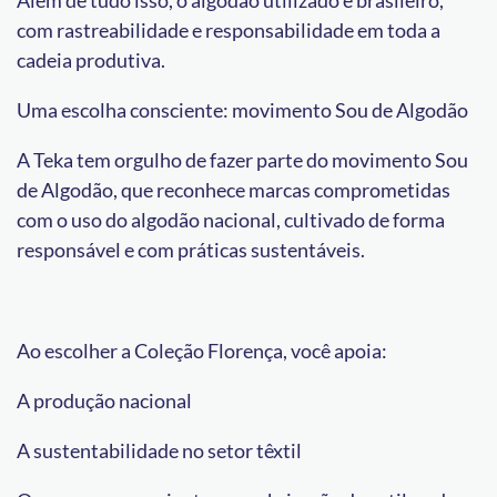
com rastreabilidade e responsabilidade em toda a
cadeia produtiva.
Uma escolha consciente: movimento Sou de Algodão
A Teka tem orgulho de fazer parte do movimento Sou
de Algodão, que reconhece marcas comprometidas
com o uso do algodão nacional, cultivado de forma
responsável e com práticas sustentáveis.
Ao escolher a Coleção Florença, você apoia:
A produção nacional
A sustentabilidade no setor têxtil