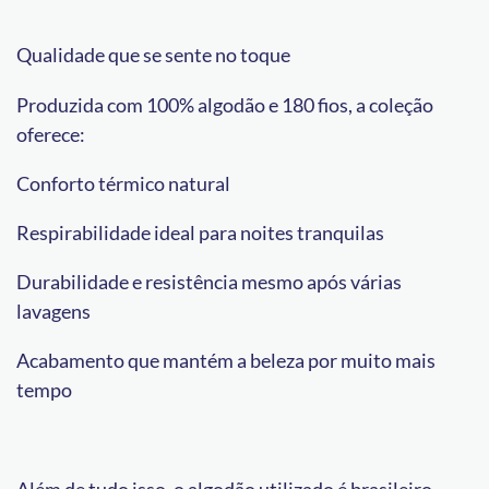
Qualidade que se sente no toque
Produzida com 100% algodão e 180 fios, a coleção
oferece:
Conforto térmico natural
Respirabilidade ideal para noites tranquilas
Durabilidade e resistência mesmo após várias
lavagens
Acabamento que mantém a beleza por muito mais
tempo
Além de tudo isso, o algodão utilizado é brasileiro,