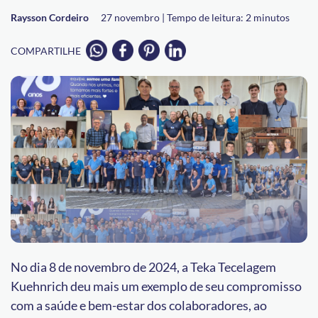
Raysson Cordeiro
27 novembro |
Tempo de leitura:
2
minutos
COMPARTILHE
No dia 8 de novembro de 2024, a Teka Tecelagem
Kuehnrich deu mais um exemplo de seu compromisso
com a saúde e bem-estar dos colaboradores, ao