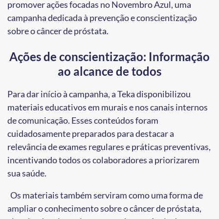
promover ações focadas no Novembro Azul, uma
campanha dedicada à prevenção e conscientização
sobre o câncer de próstata.
Ações de conscientização: Informação
ao alcance de todos
Para dar início à campanha, a Teka disponibilizou
materiais educativos em murais e nos canais internos
de comunicação. Esses conteúdos foram
cuidadosamente preparados para destacar a
relevância de exames regulares e práticas preventivas,
incentivando todos os colaboradores a priorizarem
sua saúde.
Os materiais também serviram como uma forma de
ampliar o conhecimento sobre o câncer de próstata,