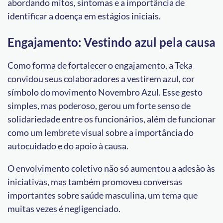
abordando mitos, sintomas e a importância de
identificar a doença em estágios iniciais.
Engajamento: Vestindo azul pela causa
Como forma de fortalecer o engajamento, a Teka
convidou seus colaboradores a vestirem azul, cor
símbolo do movimento Novembro Azul. Esse gesto
simples, mas poderoso, gerou um forte senso de
solidariedade entre os funcionários, além de funcionar
como um lembrete visual sobre a importância do
autocuidado e do apoio à causa.
O envolvimento coletivo não só aumentou a adesão às
iniciativas, mas também promoveu conversas
importantes sobre saúde masculina, um tema que
muitas vezes é negligenciado.