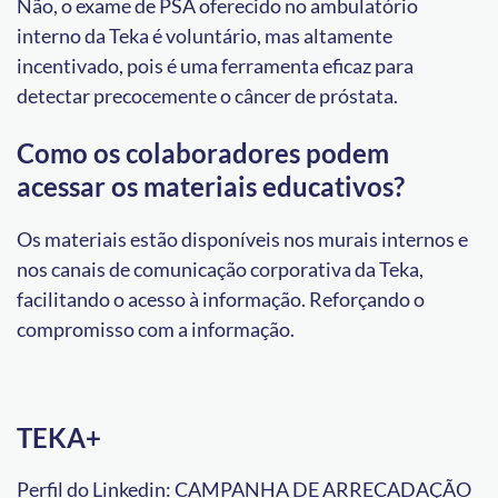
Não, o exame de PSA oferecido no ambulatório
interno da Teka é voluntário, mas altamente
incentivado, pois é uma ferramenta eficaz para
detectar precocemente o câncer de próstata.
Como os colaboradores podem
acessar os materiais educativos?
Os materiais estão disponíveis nos murais internos e
nos canais de comunicação corporativa da Teka,
facilitando o acesso à informação. Reforçando o
compromisso com a informação.
TEKA+
Perfil do Linkedin:
CAMPANHA DE ARRECADAÇÃO