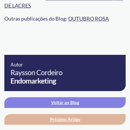
DE LACRES
Outras publicações do Blog:
OUTUBRO ROSA
Autor
Raysson Cordeiro
Endomarketing
Voltar ao Blog
Próximo Artigo