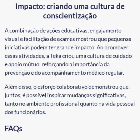
Impacto: criando uma cultura de
conscientização
A combinação de ações educativas, engajamento
visual e facilitação de exames mostrou que pequenas
iniciativas podem ter grande impacto. Ao promover
essas atividades, a Teka criou uma cultura de cuidado
e apoio mútuo, reforçando a importância da
prevenção e do acompanhamento médico regular.
Além disso, o esforço colaborativo demonstrou que,
juntos, é possível inspirar mudanças significativas,
tanto no ambiente profissional quanto na vida pessoal
dos funcionários.
FAQs