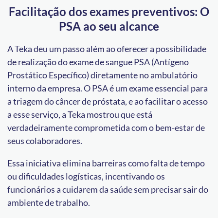
Facilitação dos exames preventivos: O
PSA ao seu alcance
A Teka deu um passo além ao oferecer a possibilidade
de realização do exame de sangue PSA (Antígeno
Prostático Específico) diretamente no ambulatório
interno da empresa. O PSA é um exame essencial para
a triagem do câncer de próstata, e ao facilitar o acesso
a esse serviço, a Teka mostrou que está
verdadeiramente comprometida com o bem-estar de
seus colaboradores.
Essa iniciativa elimina barreiras como falta de tempo
ou dificuldades logísticas, incentivando os
funcionários a cuidarem da saúde sem precisar sair do
ambiente de trabalho.