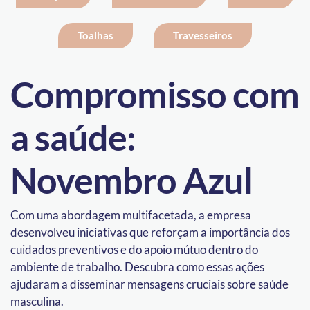
Toalhas
Travesseiros
Compromisso com
a saúde:
Novembro Azul
Com uma abordagem multifacetada, a empresa
desenvolveu iniciativas que reforçam a importância dos
cuidados preventivos e do apoio mútuo dentro do
ambiente de trabalho. Descubra como essas ações
ajudaram a disseminar mensagens cruciais sobre saúde
masculina.