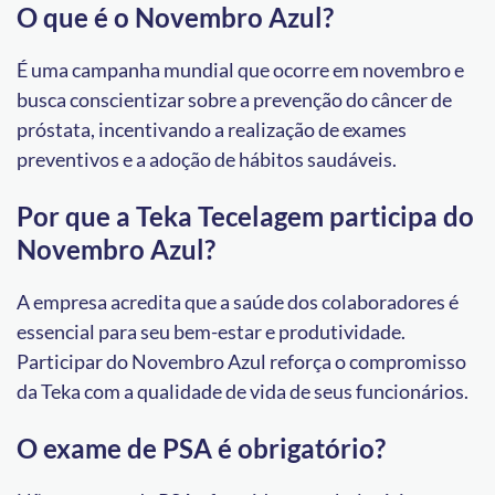
O que é o Novembro Azul?
É uma campanha mundial que ocorre em novembro e
busca conscientizar sobre a prevenção do câncer de
próstata, incentivando a realização de exames
preventivos e a adoção de hábitos saudáveis.
Por que a Teka Tecelagem participa do
Novembro Azul?
A empresa acredita que a saúde dos colaboradores é
essencial para seu bem-estar e produtividade.
Participar do Novembro Azul reforça o compromisso
da Teka com a qualidade de vida de seus funcionários.
O exame de PSA é obrigatório?