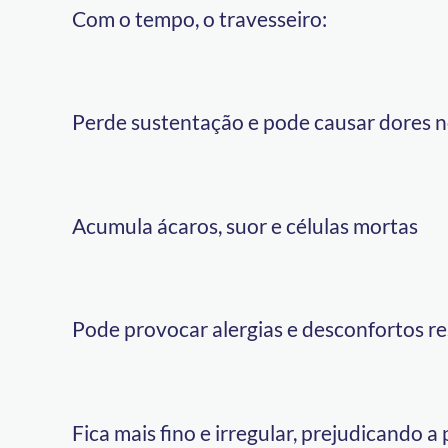
Com o tempo, o travesseiro:
Perde sustentação e pode causar dores 
Acumula ácaros, suor e células mortas
Pode provocar alergias e desconfortos re
Fica mais fino e irregular, prejudicando a