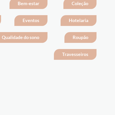
Bem-estar
Coleção
Eventos
Hotelaria
Qualidade do sono
Roupão
Travesseiros