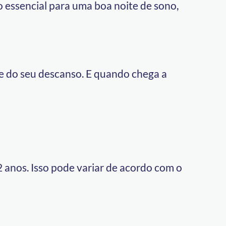
 essencial para uma boa noite de sono,
e do seu descanso. E quando chega a
 anos. Isso pode variar de acordo com o