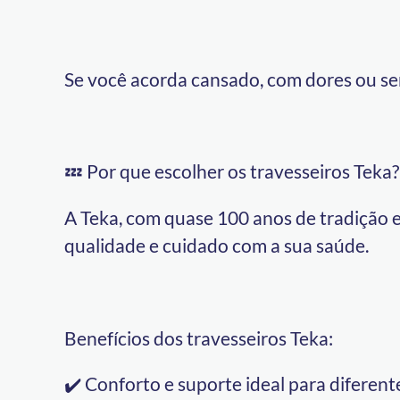
Se você acorda cansado, com dores ou sen
💤 Por que escolher os travesseiros Teka?
A Teka, com quase 100 anos de tradição e
qualidade e cuidado com a sua saúde.
Benefícios dos travesseiros Teka:
✔️ Conforto e suporte ideal para diferent