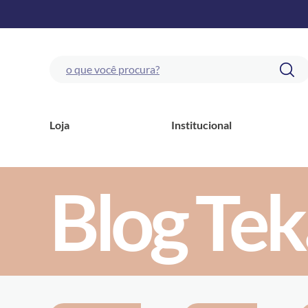
Loja
Institucional
Blog Tek