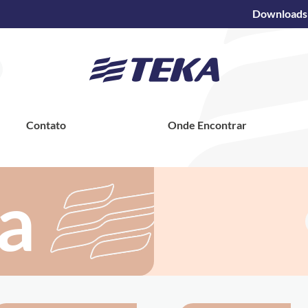
Downloads
Contato
Onde Encontrar
a