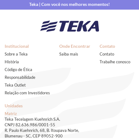
Teka | Com você nos melhores momentos!
Institucional
Onde Encontrar
Contato
Sobre a Teka
Saiba mais
Contato
História
Trabalhe conosco
Código de Ética
Responsabilidade
Teka Outlet
Relação com Investidores
Unidades
Matriz
Teka Tecelagem Kuehnrich S.A.
CNPJ 82.636.986/0001-55
R. Paulo Kuehnrich, 68, B. Itoupava Norte,
Blumenau - SC, CEP 89052-900