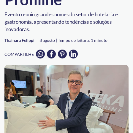
Evento reuniu grandes nomes do setor de hotelaria e
gastronomia, apresentando tendências e soluções
inovadoras.
Thainara Felippi
8 agosto |
Tempo de leitura:
1
minuto
COMPARTILHE