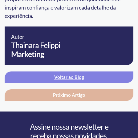
inspiram confiança e valorizam cada detalhe da
experiência.
Autor
Thainara Felippi
Marketing
Voltar ao Blog
Próximo Artigo
Assine nossa newsletter e
receba nossas novidades.