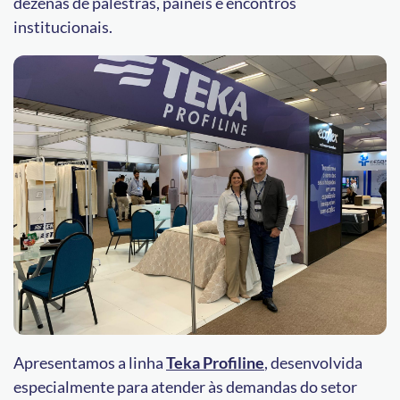
dezenas de palestras, painéis e encontros
institucionais.
Apresentamos a linha
Teka Profiline
, desenvolvida
especialmente para atender às demandas do setor