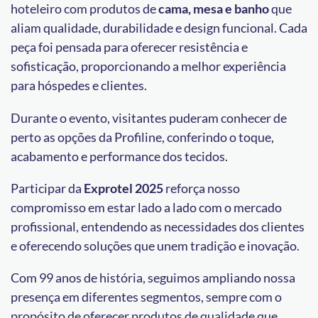
hoteleiro com produtos de
cama, mesa e banho
que
aliam qualidade, durabilidade e design funcional. Cada
peça foi pensada para oferecer resistência e
sofisticação, proporcionando a melhor experiência
para hóspedes e clientes.
Durante o evento, visitantes puderam conhecer de
perto as opções da Profiline, conferindo o toque,
acabamento e performance dos tecidos.
Participar da
Exprotel 2025
reforça nosso
compromisso em estar lado a lado com o mercado
profissional, entendendo as necessidades dos clientes
e oferecendo soluções que unem tradição e inovação.
Com 99 anos de história, seguimos ampliando nossa
presença em diferentes segmentos, sempre com o
propósito de oferecer produtos de qualidade que